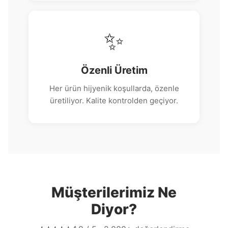
✨
Özenli Üretim
Her ürün hijyenik koşullarda, özenle
üretiliyor. Kalite kontrolden geçiyor.
Müşterilerimiz Ne
Diyor?