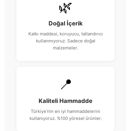
🌿
Doğal İçerik
Katkı maddesi, koruyucu, tatlandırıcı
kullanmıyoruz. Sadece doğal
malzemeler.
📍
Kaliteli Hammadde
Türkiye'nin en iyi hammaddelerini
kullanıyoruz. %100 yöresel ürünler.