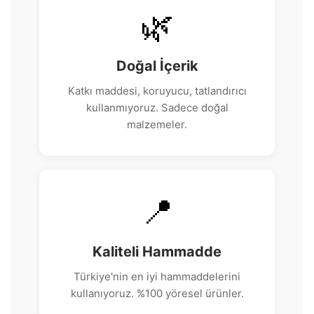
🌿
Doğal İçerik
Katkı maddesi, koruyucu, tatlandırıcı
kullanmıyoruz. Sadece doğal
malzemeler.
📍
Kaliteli Hammadde
Türkiye'nin en iyi hammaddelerini
kullanıyoruz. %100 yöresel ürünler.