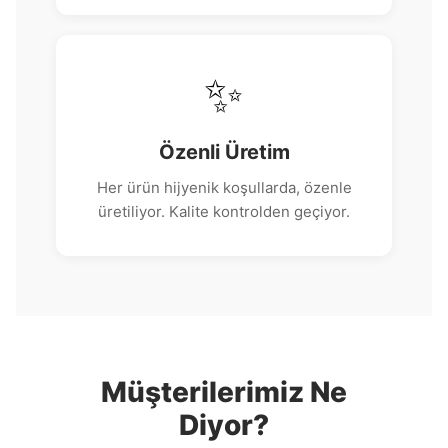
✨
Özenli Üretim
Her ürün hijyenik koşullarda, özenle
üretiliyor. Kalite kontrolden geçiyor.
Müşterilerimiz Ne
Diyor?