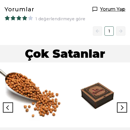
Yorumlar
Yorum Yap
1 değerlendirmeye göre
1
Çok Satanlar