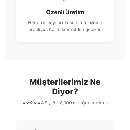
Özenli Üretim
Her ürün hijyenik koşullarda, özenle
üretiliyor. Kalite kontrolden geçiyor.
Müşterilerimiz Ne
Diyor?
⭐⭐⭐⭐⭐
4.9 / 5 · 2,000+ değerlendirme