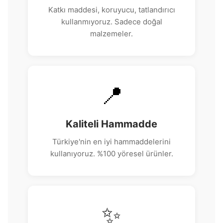
Katkı maddesi, koruyucu, tatlandırıcı
kullanmıyoruz. Sadece doğal
malzemeler.
📍
Kaliteli Hammadde
Türkiye'nin en iyi hammaddelerini
kullanıyoruz. %100 yöresel ürünler.
✨