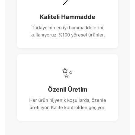
Kaliteli Hammadde
Türkiye'nin en iyi hammaddelerini
kullanıyoruz. %100 yöresel ürünler.
✨
Özenli Üretim
Her ürün hijyenik koşullarda, özenle
üretiliyor. Kalite kontrolden geçiyor.