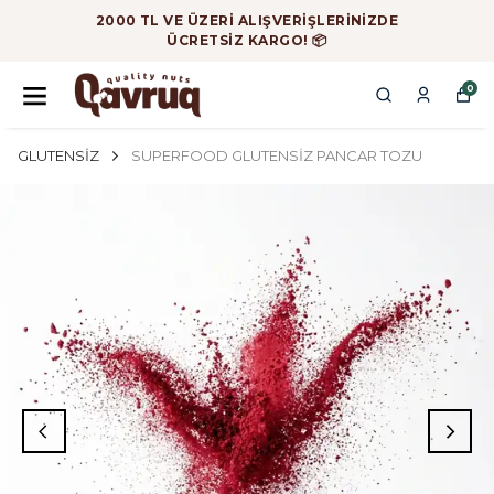
2000 TL VE ÜZERİ ALIŞVERİŞLERİNİZDE
ÜCRETSİZ KARGO! 📦
0
GLUTENSİZ
SUPERFOOD GLUTENSİZ PANCAR TOZU