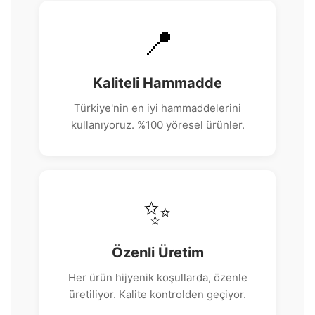
📍
Kaliteli Hammadde
Türkiye'nin en iyi hammaddelerini
kullanıyoruz. %100 yöresel ürünler.
✨
Özenli Üretim
Her ürün hijyenik koşullarda, özenle
üretiliyor. Kalite kontrolden geçiyor.