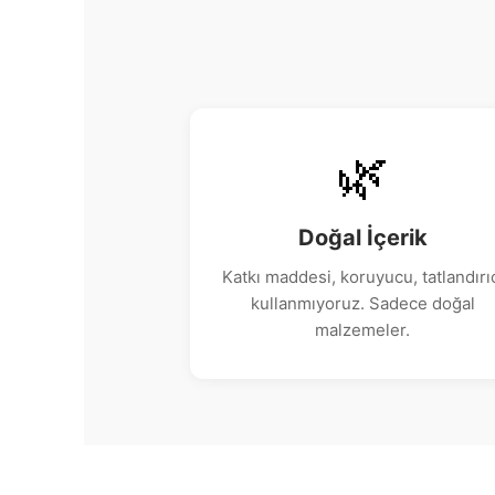
🌿
Doğal İçerik
Katkı maddesi, koruyucu, tatlandırı
kullanmıyoruz. Sadece doğal
malzemeler.