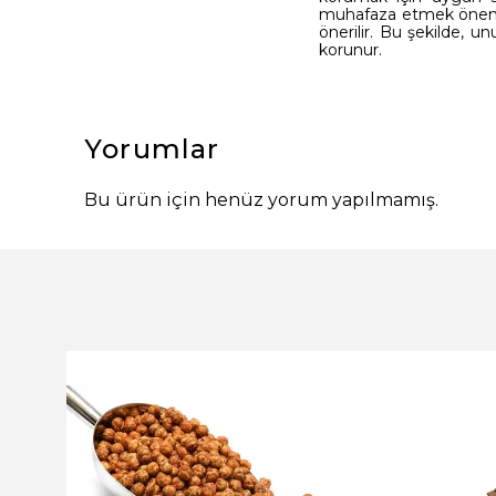
muhafaza etmek önemlid
önerilir. Bu şekilde, 
korunur.
Yorumlar
Bu ürün için henüz yorum yapılmamış.