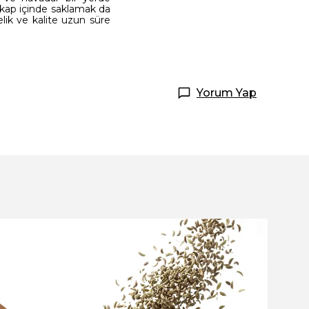
 kap içinde saklamak da
lik ve kalite uzun süre
Yorum Yap