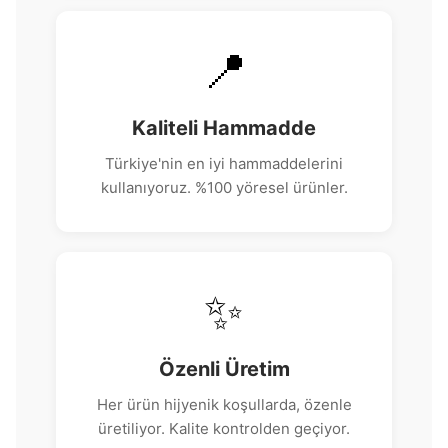
📍
Kaliteli Hammadde
Türkiye'nin en iyi hammaddelerini
kullanıyoruz. %100 yöresel ürünler.
✨
Özenli Üretim
Her ürün hijyenik koşullarda, özenle
üretiliyor. Kalite kontrolden geçiyor.