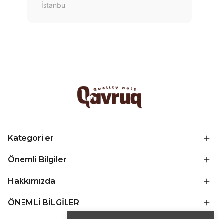
İstanbul
Kategoriler
Önemli Bilgiler
Hakkımızda
ÖNEMLİ BİLGİLER