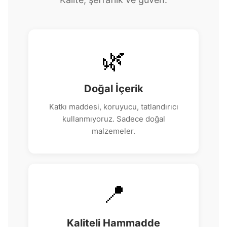
🌿
Doğal İçerik
Katkı maddesi, koruyucu, tatlandırıcı
kullanmıyoruz. Sadece doğal
malzemeler.
📍
Kaliteli Hammadde