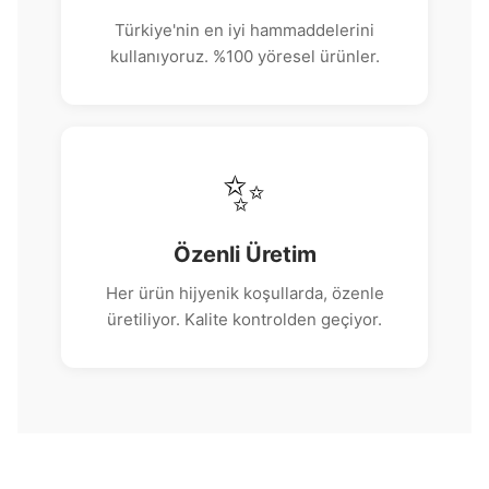
Türkiye'nin en iyi hammaddelerini
kullanıyoruz. %100 yöresel ürünler.
✨
Özenli Üretim
Her ürün hijyenik koşullarda, özenle
üretiliyor. Kalite kontrolden geçiyor.