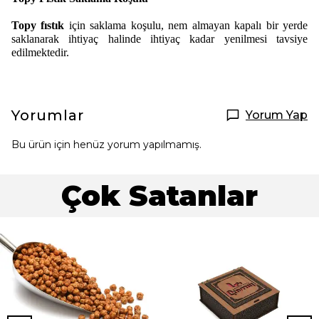
Topy fıstık
için saklama koşulu, nem almayan kapalı bir yerde
saklanarak ihtiyaç halinde ihtiyaç kadar yenilmesi tavsiye
edilmektedir.
Yorumlar
Yorum Yap
Bu ürün için henüz yorum yapılmamış.
Çok Satanlar