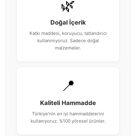
🌿
Doğal İçerik
Katkı maddesi, koruyucu, tatlandırıcı
kullanmıyoruz. Sadece doğal
malzemeler.
📍
Kaliteli Hammadde
Türkiye'nin en iyi hammaddelerini
kullanıyoruz. %100 yöresel ürünler.