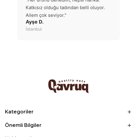
Katkısız olduğu tadından belli oluyor.
Ailem çok seviyor."
Ayşe D.
İstanbul
Kategoriler
Önemli Bilgiler