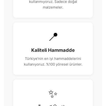
kullanmıyoruz. Sadece doğal
malzemeler.
📍
Kaliteli Hammadde
Türkiye'nin en iyi hammaddelerini
kullanıyoruz. %100 yöresel ürünler.
✨