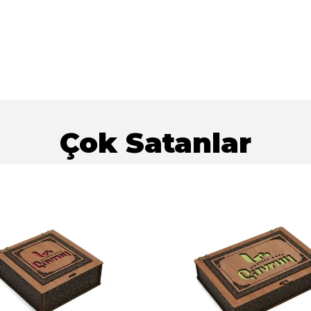
Çok Satanlar