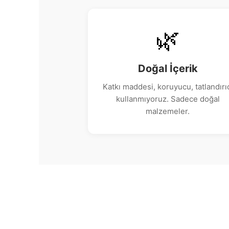
🌿
Doğal İçerik
Katkı maddesi, koruyucu, tatlandırı
kullanmıyoruz. Sadece doğal
malzemeler.