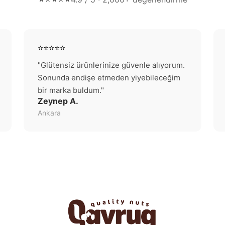
⭐⭐⭐⭐⭐
"Glütensiz ürünlerinize güvenle alıyorum.
Sonunda endişe etmeden yiyebileceğim
bir marka buldum."
Zeynep A.
Ankara