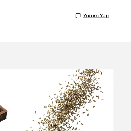
Yorum Yap