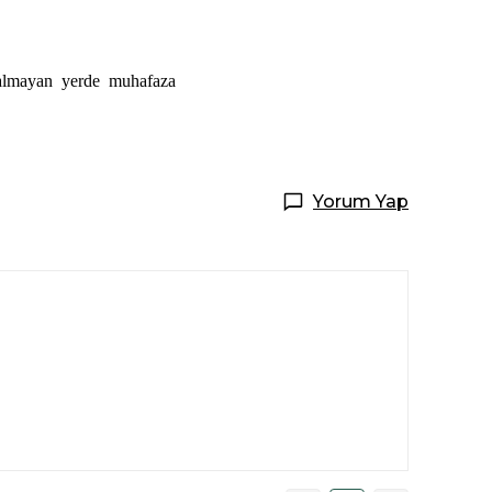
 almayan yerde muhafaza
Yorum Yap