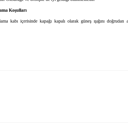
ama Koşulları
lama kabı içerisinde kapağı kapalı olarak güneş ışığını doğrudan