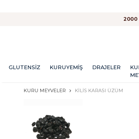
2000
GLUTENSİZ
KURUYEMİŞ
DRAJELER
KU
ME
KURU MEYVELER
KİLİS KARASI ÜZÜM