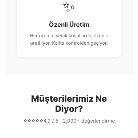
✨
Özenli Üretim
Her ürün hijyenik koşullarda, özenle
üretiliyor. Kalite kontrolden geçiyor.
Müşterilerimiz Ne
Diyor?
⭐⭐⭐⭐⭐
4.9 / 5 · 2,000+ değerlendirme