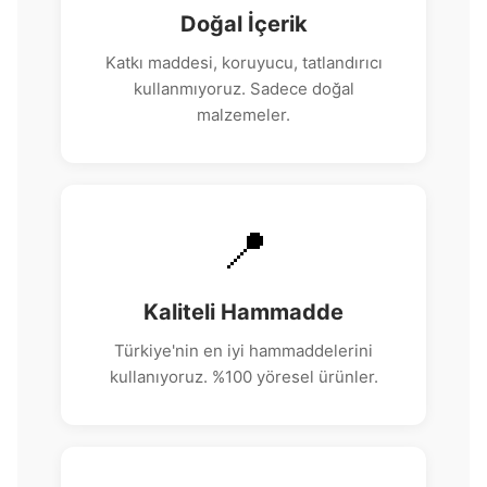
Doğal İçerik
Katkı maddesi, koruyucu, tatlandırıcı
kullanmıyoruz. Sadece doğal
malzemeler.
📍
Kaliteli Hammadde
Türkiye'nin en iyi hammaddelerini
kullanıyoruz. %100 yöresel ürünler.